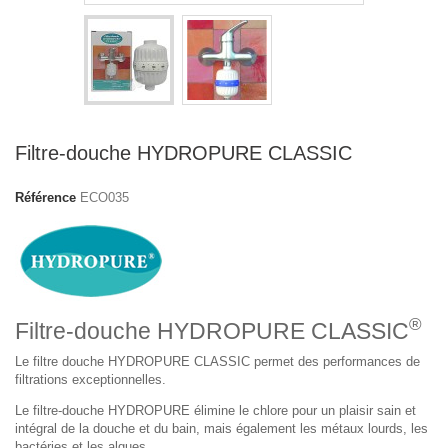
Filtre-douche HYDROPURE CLASSIC
Référence
ECO035
®
Filtre-douche HYDROPURE CLASSIC
Le filtre douche HYDROPURE CLASSIC permet des performances de
filtrations exceptionnelles.
Le filtre-douche HYDROPURE élimine le chlore pour un plaisir sain et
intégral de la douche et du bain, mais également les métaux lourds, les
bactéries et les algues.