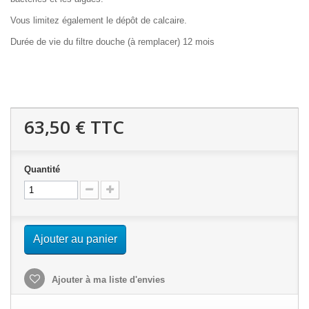
Vous limitez également le dépôt de calcaire.
Durée de vie du filtre douche (à remplacer) 12 mois
63,50 €
TTC
Quantité
Ajouter au panier
Ajouter à ma liste d'envies