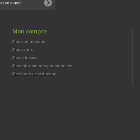
Mon compte
Mes commandes
Mes avoirs
Mes adresses
Mes informations personnelles
Mes bons de réduction