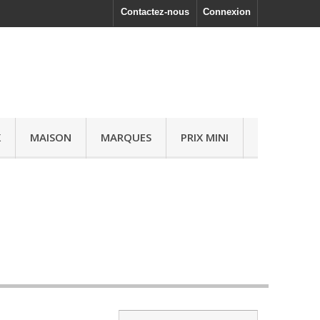
Contactez-nous
Connexion
X
MAISON
MARQUES
PRIX MINI