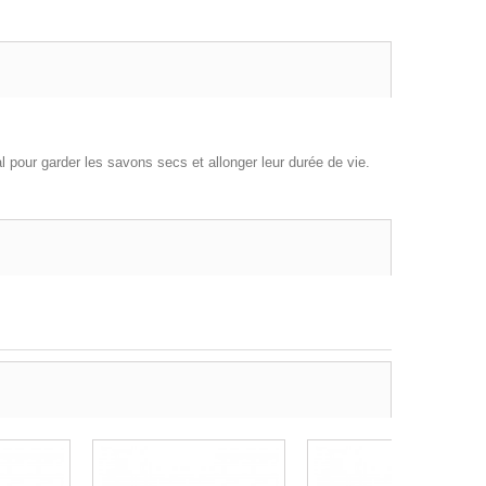
al pour garder les savons secs et allonger leur durée de vie.