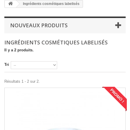
Ingrédients cosmétiques labelisés
NOUVEAUX PRODUITS
INGRÉDIENTS COSMÉTIQUES LABELISÉS
Il y a 2 produits.
Tri
Résultats 1 - 2 sur 2.
PROMO !