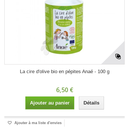
La cire d'olive bio en pépites Anaé - 100 g
6,50 €
Ajouter au panier
Détails
Ajouter à ma liste d'envies