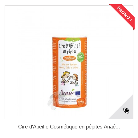
PROMO !
Cire d'Abeille Cosmétique en pépites Anaé...