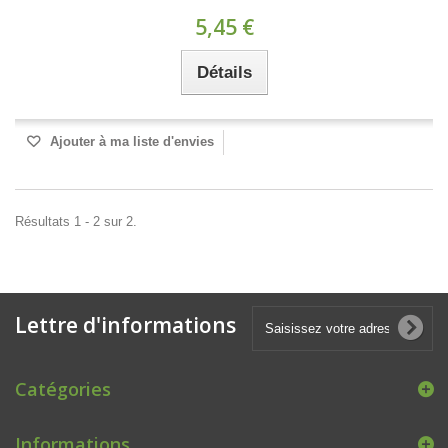
5,45 €
Détails
Ajouter à ma liste d'envies
Résultats 1 - 2 sur 2.
Lettre d'informations
Catégories
Informations