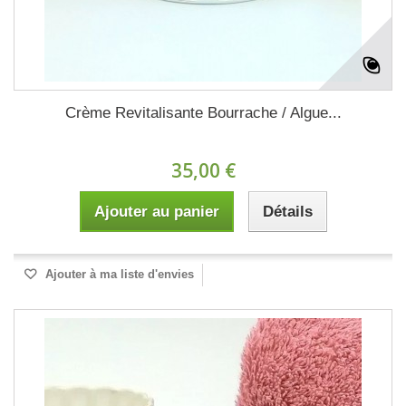
Crème Revitalisante Bourrache / Algue...
35,00 €
Ajouter au panier
Détails
Ajouter à ma liste d'envies