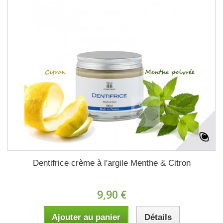
Dentifrice crème à l'argile Menthe & Citron
9,90 €
Ajouter au panier
Détails