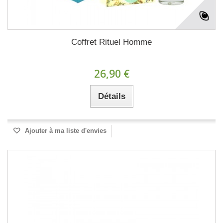
Coffret Rituel Homme
26,90 €
Détails
Ajouter à ma liste d'envies