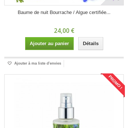
Baume de nuit Bourrache / Algue certifiée...
24,00 €
Ajouter au panier
Détails
Ajouter à ma liste d'envies
PROMO !