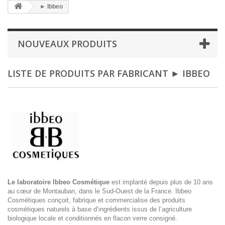
► Ibbeo
NOUVEAUX PRODUITS
LISTE DE PRODUITS PAR FABRICANT ► IBBEO
Le laboratoire Ibbeo Cosmétique
est implanté depuis plus de 10 ans
au cœur de Montauban, dans le Sud-Ouest de la France. Ibbeo
Cosmétiques conçoit, fabrique et commercialise des produits
cosmétiques naturels à base d’ingrédients issus de l’agriculture
biologique locale et conditionnés en flacon verre consigné.