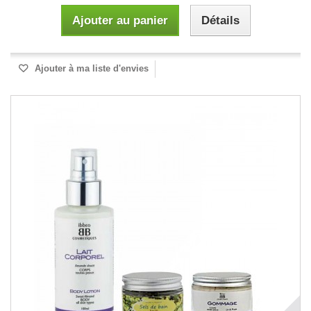
Ajouter au panier
Détails
Ajouter à ma liste d'envies