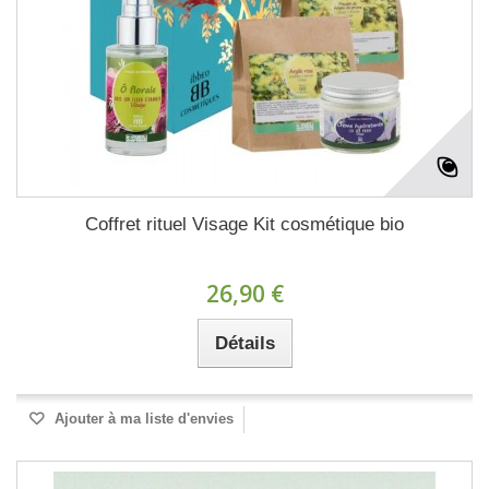
Coffret rituel Visage Kit cosmétique bio
26,90 €
Détails
Ajouter à ma liste d'envies