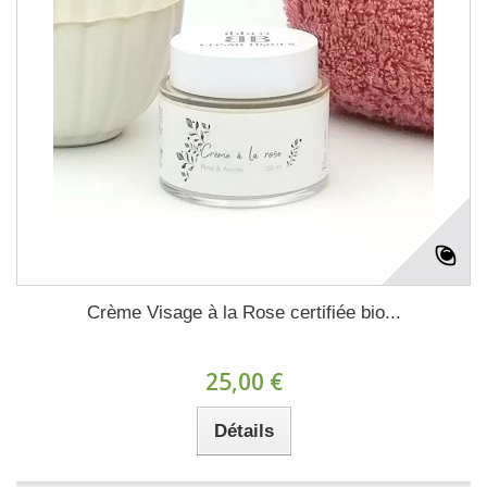
Crème Visage à la Rose certifiée bio...
25,00 €
Détails