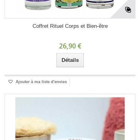
Coffret Rituel Corps et Bien-être
26,90 €
Détails
Ajouter à ma liste d'envies