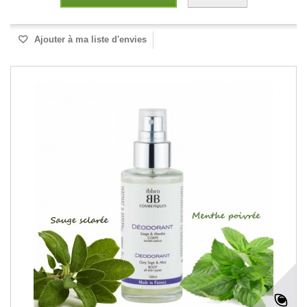
Ajouter à ma liste d'envies