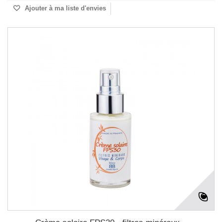
Ajouter à ma liste d'envies