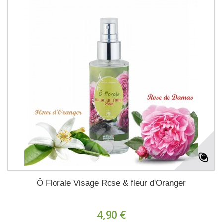
Ô Florale Visage Rose & fleur d'Oranger
4,90 €