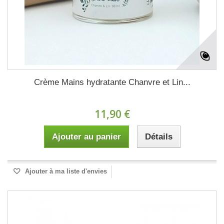
Crème Mains hydratante Chanvre et Lin...
11,90 €
Ajouter au panier
Détails
Ajouter à ma liste d'envies