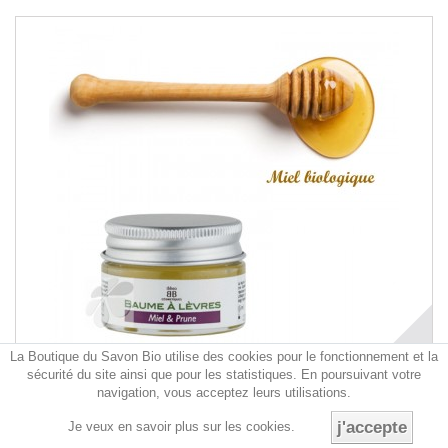
La Boutique du Savon Bio utilise des cookies pour le fonctionnement et la
sécurité du site ainsi que pour les statistiques. En poursuivant votre
navigation, vous acceptez leurs utilisations.
Baume à Lèvres Miel / Prune certifié bio...
j'accepte
Je veux en savoir plus sur les cookies.