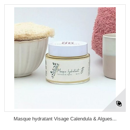
Masque hydratant Visage Calendula & Algues...