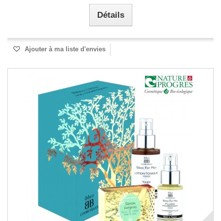
Détails
Ajouter à ma liste d'envies