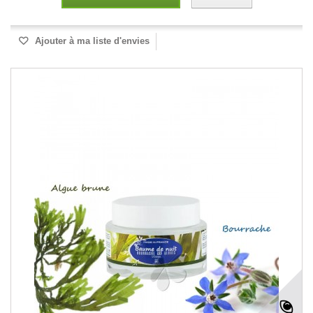
Ajouter à ma liste d'envies