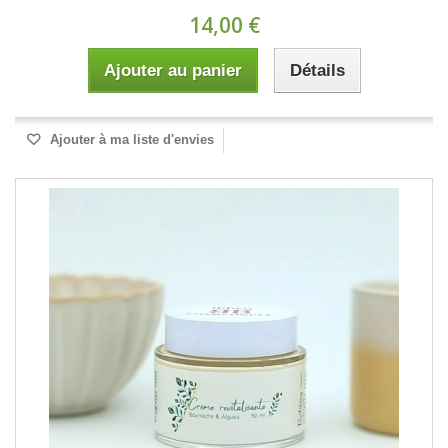
14,00 €
Ajouter au panier
Détails
Ajouter à ma liste d'envies