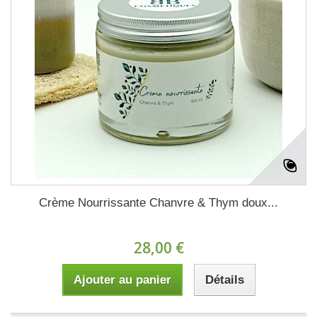
Crème Nourrissante Chanvre & Thym doux...
28,00 €
Ajouter au panier
Détails