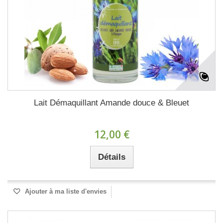
Lait Démaquillant Amande douce & Bleuet
12,00 €
Détails
Ajouter à ma liste d'envies