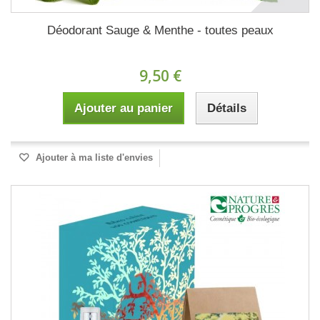
Déodorant Sauge & Menthe - toutes peaux
9,50 €
Ajouter au panier
Détails
Ajouter à ma liste d'envies