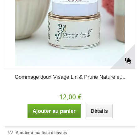
Gommage doux Visage Lin & Prune Nature et...
12,00 €
Ajouter au panier
Détails
Ajouter à ma liste d'envies