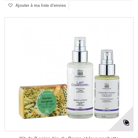
Ajouter à ma liste d'envies