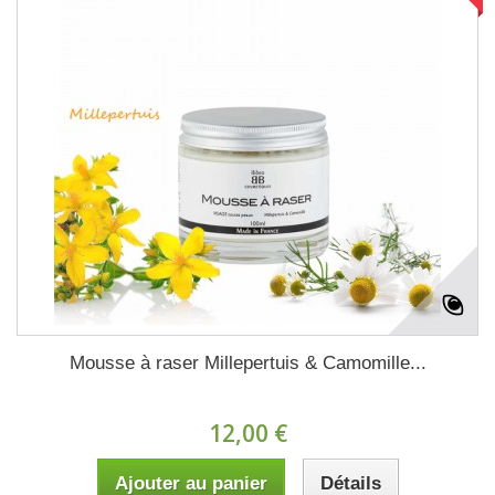
Mousse à raser Millepertuis & Camomille...
12,00 €
Ajouter au panier
Détails