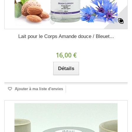
Lait pour le Corps Amande douce / Bleuet...
16,00 €
Détails
Ajouter à ma liste d'envies