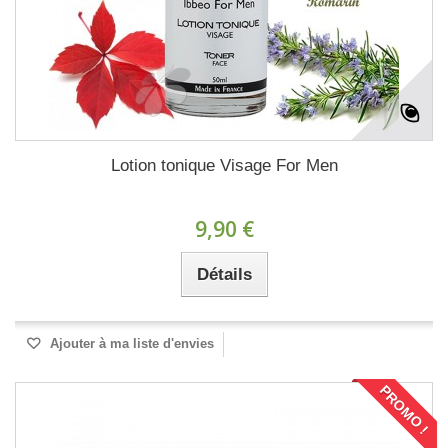
Lotion tonique Visage For Men
9,90 €
Détails
Ajouter à ma liste d'envies
PROMO !