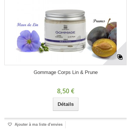
Gommage Corps Lin & Prune
8,50 €
Détails
Ajouter à ma liste d'envies