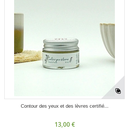
Contour des yeux et des lèvres certifié...
13,00 €