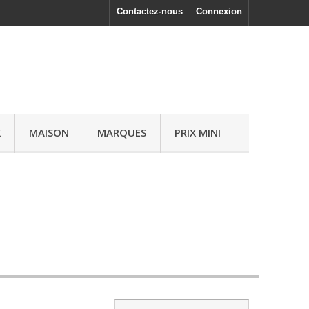
Contactez-nous
Connexion
X
MAISON
MARQUES
PRIX MINI