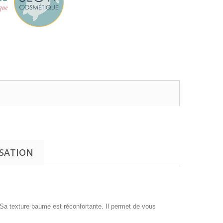
ISATION
. Sa texture baume est réconfortante. Il permet de vous