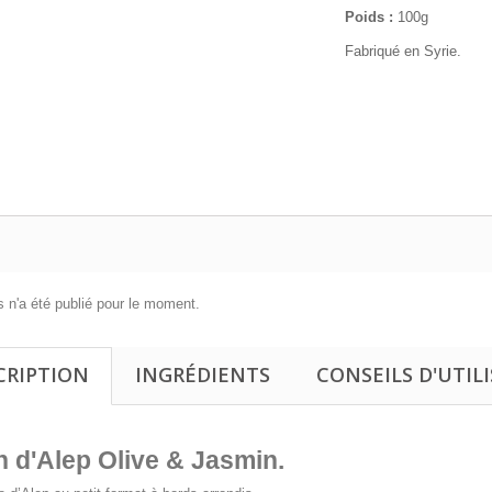
Poids :
100g
Fabriqué en Syrie.
 n'a été publié pour le moment.
CRIPTION
INGRÉDIENTS
CONSEILS D'UTIL
 d'Alep Olive & Jasmin.