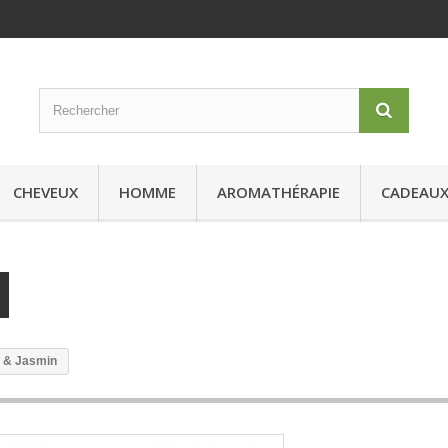
CHEVEUX
HOMME
AROMATHÉRAPIE
CADEAU
e & Jasmin