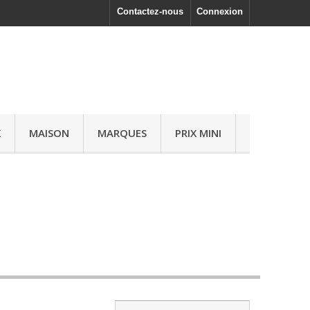
Contactez-nous
Connexion
X
MAISON
MARQUES
PRIX MINI