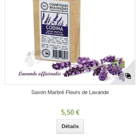
Savon Marbré Fleurs de Lavande
5,50 €
Détails