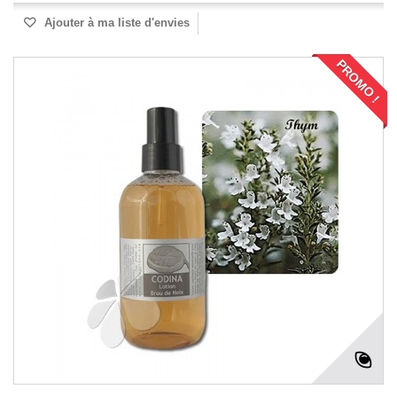
Ajouter à ma liste d'envies
PROMO !