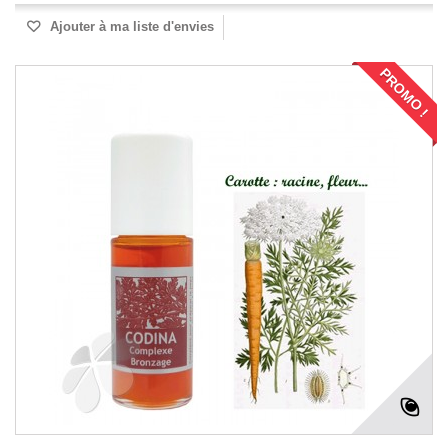
Ajouter à ma liste d'envies
PROMO !