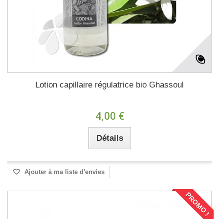
Lotion capillaire régulatrice bio Ghassoul
4,00 €
Détails
Ajouter à ma liste d'envies
PROMO !