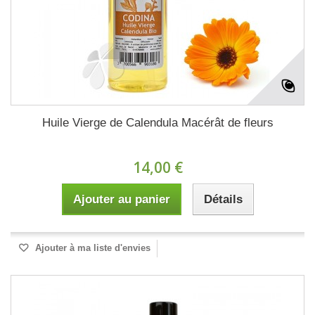
Huile Vierge de Calendula Macérât de fleurs
14,00 €
Ajouter au panier
Détails
Ajouter à ma liste d'envies