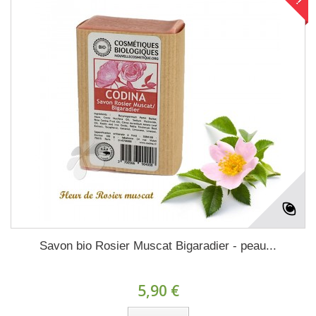
Savon bio Rosier Muscat Bigaradier - peau...
5,90 €