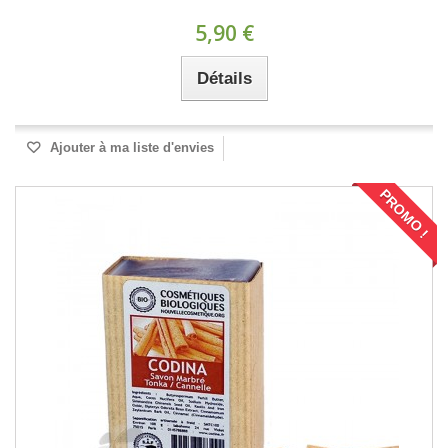
5,90 €
Détails
Ajouter à ma liste d'envies
PROMO !