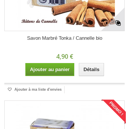
Savon Marbré Tonka / Cannelle bio
4,90 €
Ajouter au panier
Détails
Ajouter à ma liste d'envies
PROMO !