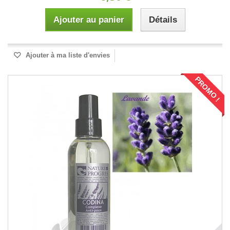
Ajouter au panier
Détails
Ajouter à ma liste d'envies
PROMO !