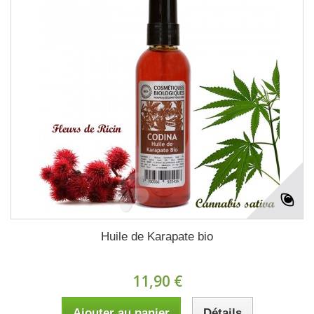
Huile de Karapate bio
11,90 €
Ajouter au panier
Détails