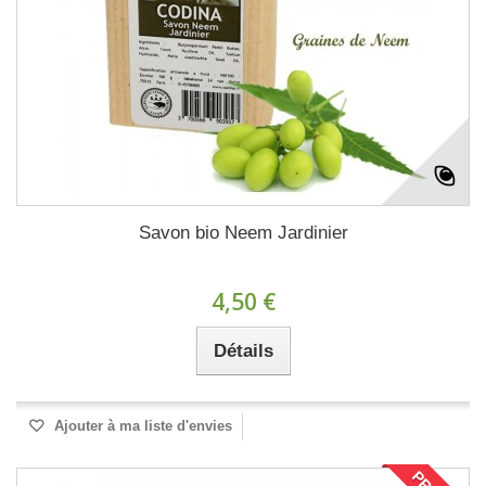
Savon bio Neem Jardinier
4,50 €
Détails
Ajouter à ma liste d'envies