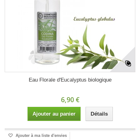
Eau Florale d'Eucalyptus biologique
6,90 €
Ajouter au panier
Détails
Ajouter à ma liste d'envies