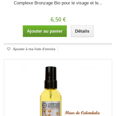
Complexe Bronzage Bio pour le visage et le...
6,50 €
Ajouter au panier
Détails
Ajouter à ma liste d'envies