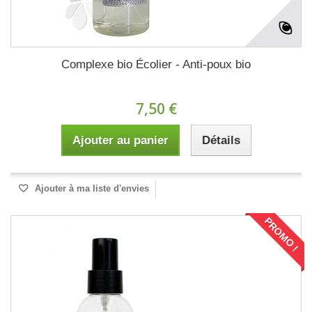
Complexe bio Écolier - Anti-poux bio
7,50 €
Ajouter au panier
Détails
Ajouter à ma liste d'envies
PROMO !