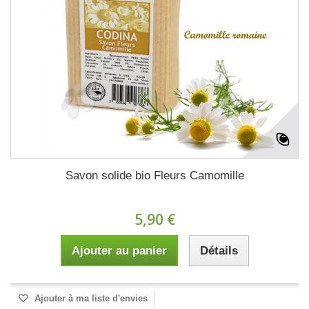
Savon solide bio Fleurs Camomille
5,90 €
Ajouter au panier
Détails
Ajouter à ma liste d'envies