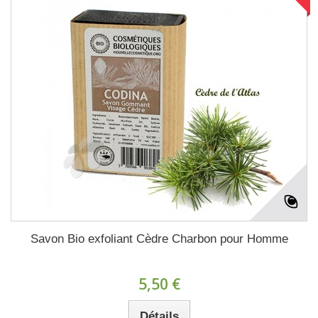
Savon Bio exfoliant Cèdre Charbon pour Homme
5,50 €
Détails