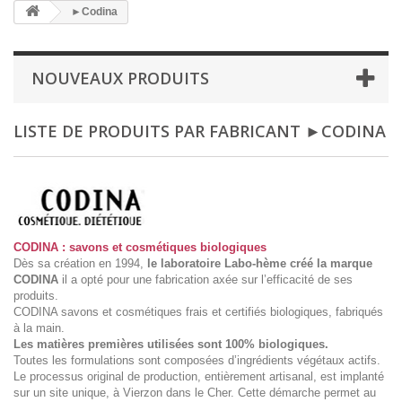
►Codina
NOUVEAUX PRODUITS
LISTE DE PRODUITS PAR FABRICANT ►CODINA
CODINA : savons et cosmétiques biologiques
Dès sa création en 1994,
le laboratoire Labo-hème créé la marque
CODINA
il a opté pour une fabrication axée sur l’efficacité de ses
produits.
CODINA savons et cosmétiques frais et certifiés biologiques, fabriqués
à la main.
Les matières premières utilisées sont 100% biologiques.
Toutes les formulations sont composées d’ingrédients végétaux actifs.
Le processus original de production, entièrement artisanal, est implanté
sur un site unique, à Vierzon dans le Cher. Cette démarche permet au