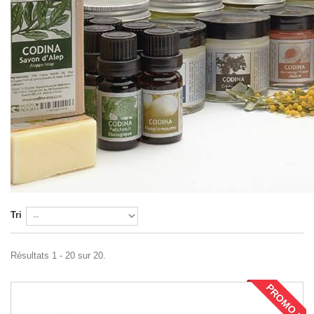
Tri
Résultats 1 - 20 sur 20.
PROMO !