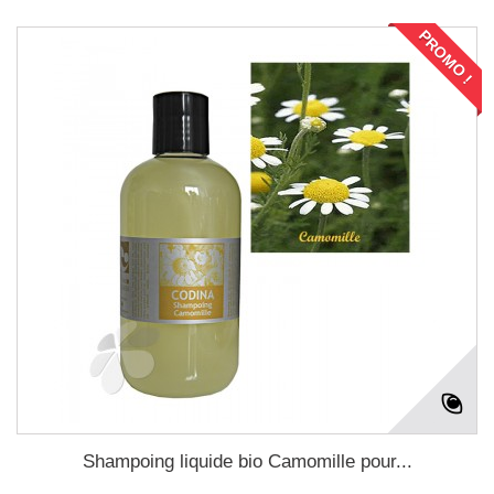
PROMO !
Shampoing liquide bio Camomille pour...