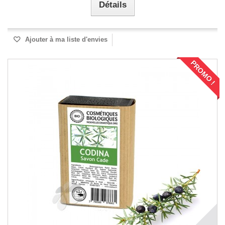
Détails
Ajouter à ma liste d'envies
PROMO !