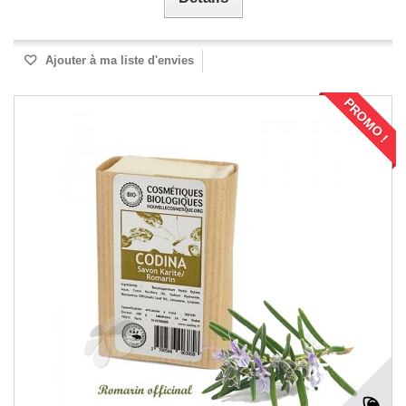
Ajouter à ma liste d'envies
PROMO !