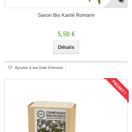
Savon Bio Karité Romarin
5,50 €
Détails
Ajouter à ma liste d'envies
PROMO !