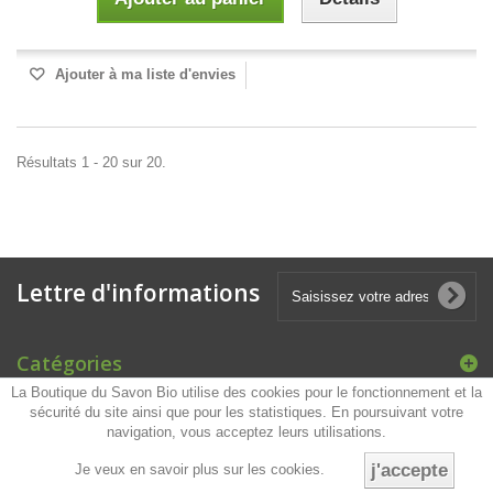
Ajouter à ma liste d'envies
Résultats 1 - 20 sur 20.
Lettre d'informations
Catégories
La Boutique du Savon Bio utilise des cookies pour le fonctionnement et la
sécurité du site ainsi que pour les statistiques. En poursuivant votre
Informations
navigation, vous acceptez leurs utilisations.
.
j'accepte
Je veux en savoir plus sur les cookies.