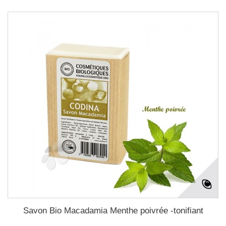
Savon Bio Macadamia Menthe poivrée -tonifiant