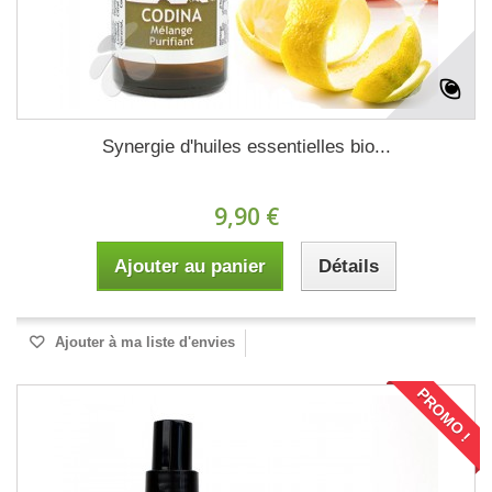
Synergie d'huiles essentielles bio...
9,90 €
Ajouter au panier
Détails
Ajouter à ma liste d'envies
PROMO !