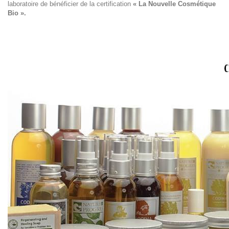
laboratoire de bénéficier de la certification
« La Nouvelle Cosmétique
Bio ».