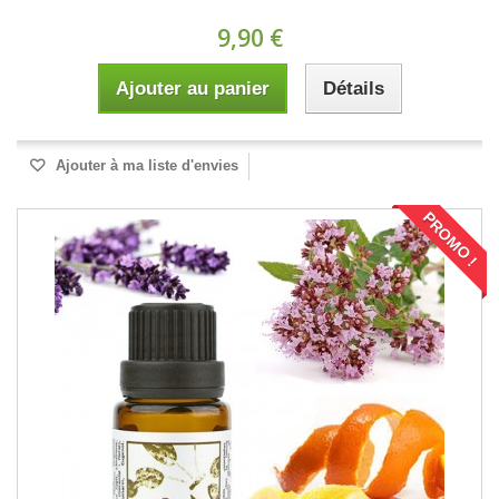
9,90 €
Ajouter au panier
Détails
Ajouter à ma liste d'envies
PROMO !