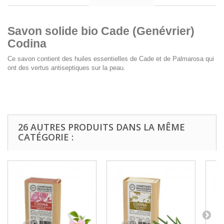
Savon solide bio Cade (
Genévrier
)
Codina
Ce savon contient des huiles essentielles de Cade et de Palmarosa qui
ont des vertus antiseptiques sur la peau.
26 AUTRES PRODUITS DANS LA MÊME
CATÉGORIE :