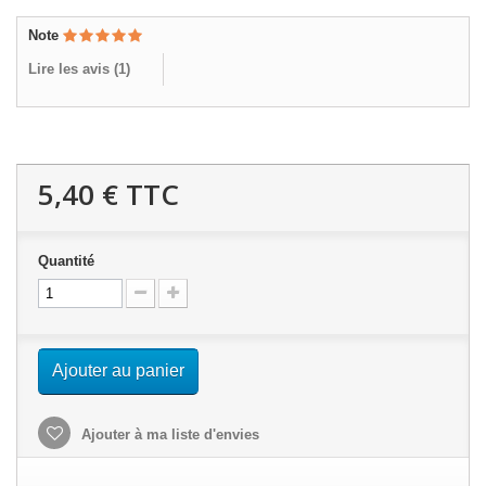
Note
Lire les avis (
1
)
5,40 €
TTC
Quantité
Ajouter au panier
Ajouter à ma liste d'envies