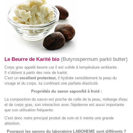
Le Beurre de Karité bio
(Butyrospermum parkii butter)
Corps gras appelé beurre car il est solide à température ambiante.
Il s'obtient à partir des noix de karité.
C'est un
excellent protecteur,
il hydrate sensiblement la peau du
visage et du corps, lui conférant une parfaite élasticité.
Propriétés du savon saponifié à froid :
La composition du savon est proche de celle de la peau, mélange d'eau
et de corps gras, son interaction avec l'épiderme est aussi importante
que son utilisation fréquente.
C'est donc notre principal produit de soin et il mérite une grande
attention.
Pourquoi les savons du laboratoire LABOHEME sont différents ?