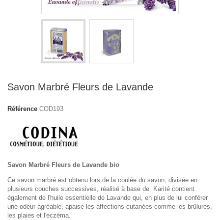
Savon Marbré Fleurs de Lavande
Référence
COD193
Savon Marbré Fleurs de Lavande bio
Ce savon marbré est obtenu lors de la coulée du savon, divisée en
plusieurs couches successives, réalisé à base de Karité contient
également de l'huile essentielle de Lavande qui, en plus de lui conférer
une odeur agréable, apaise les affections cutanées comme les brûlures,
les plaies et l'eczéma.