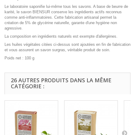
Le laboratoire saponifie lui-même tous les savons. A base de beurre de
karité, le savon BIENSUR conserve les ingrédients actifs reconnus
comme anti-inflammatoires. Cette fabrication artisanal permet la
création de 5% de glycérine naturelle, garante d'une hygiène non
agressive.
La composition en ingrédients naturels est exempte d'allergènes.
Les huiles végétales citées ci-dessus sont ajoutées en fin de fabrication
et vous assurent un savon surgras, véritable produit de soin.
Poids net : 100 g
26 AUTRES PRODUITS DANS LA MÊME
CATÉGORIE :