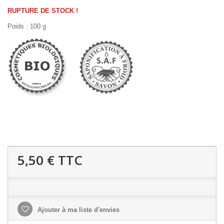
RUPTURE DE STOCK !
Poids : 100 g
5,50 €
TTC
Ajouter à ma liste d'envies