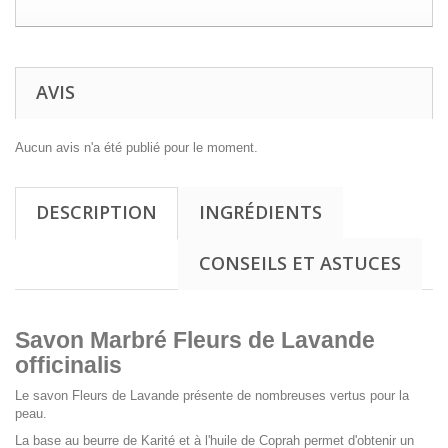
AVIS
Aucun avis n'a été publié pour le moment.
DESCRIPTION
INGRÉDIENTS
CONSEILS ET ASTUCES
Savon Marbré Fleurs de Lavande
officinalis
Le savon Fleurs de Lavande présente de nombreuses vertus pour la
peau.
La base au beurre de Karité et à l'huile de Coprah permet d'obtenir un