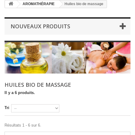
AROMATHÉRAPIE
Huiles bio de massage
NOUVEAUX PRODUITS
HUILES BIO DE MASSAGE
Il y a 6 produits.
Tri
Résultats 1 - 6 sur 6.