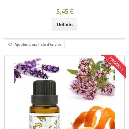
5,45 €
Détails
Ajouter à ma liste d'envies
PROMO !