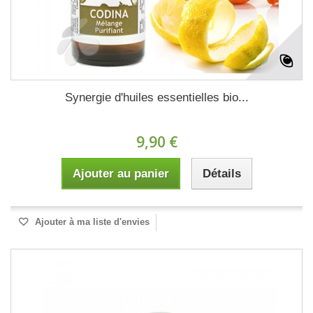
Synergie d'huiles essentielles bio...
9,90 €
Ajouter au panier
Détails
Ajouter à ma liste d'envies