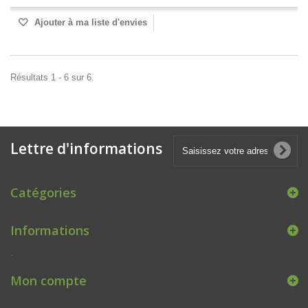
Ajouter à ma liste d'envies
Résultats 1 - 6 sur 6.
Lettre d'informations
Catégories
Informations
.
Mon compte