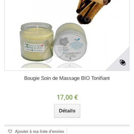
Bougie Soin de Massage BIO Tonifiant
17,00 €
Détails
Ajouter à ma liste d'envies