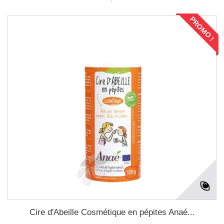
PROMO !
Cire d'Abeille Cosmétique en pépites Anaé...