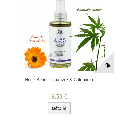
Huile Beauté Chanvre & Calendula
6,50 €
Détails