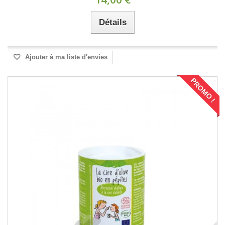
Détails
Ajouter à ma liste d'envies
PROMO !