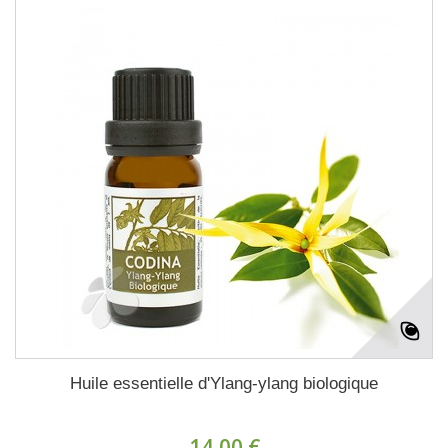
Huile essentielle d'Ylang-ylang biologique
14,00 €