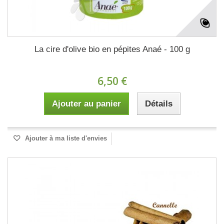
La cire d'olive bio en pépites Anaé - 100 g
6,50 €
Ajouter au panier
Détails
Ajouter à ma liste d'envies