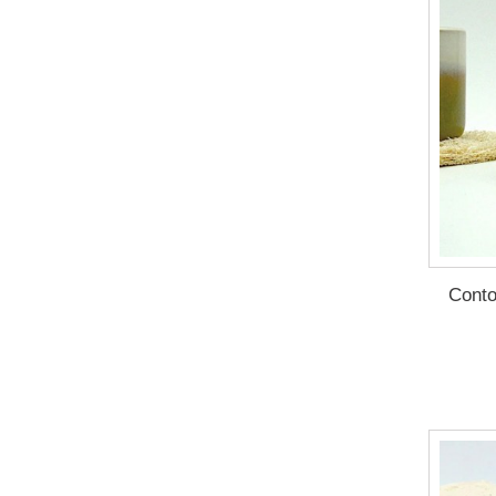
Conto