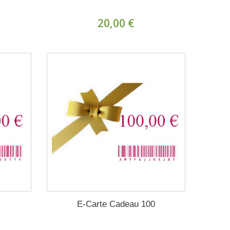
20,00 €
E-Carte Cadeau 100