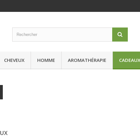
CHEVEUX
HOMME
AROMATHÉRAPIE
CADEAU
AUX