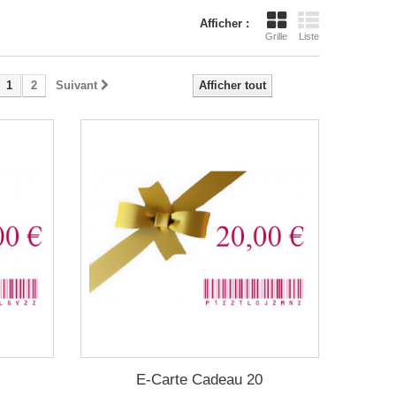
Afficher :
Grille
Liste
1
2
Suivant
Afficher tout
E-Carte Cadeau 20