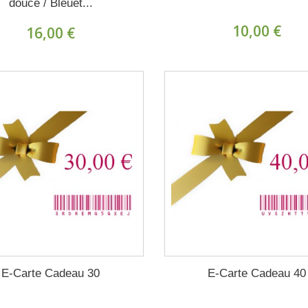
douce / Bleuet...
10,00 €
16,00 €
E-Carte Cadeau 30
E-Carte Cadeau 40