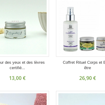
ur des yeux et des lèvres
Coffret Rituel Corps et 
certifié...
être
13,00 €
26,90 €