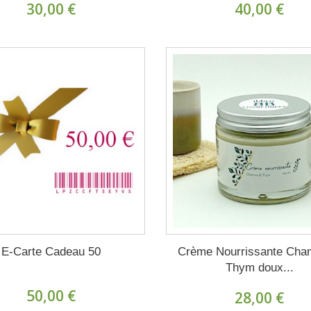
30,00 €
40,00 €
E-Carte Cadeau 50
Crème Nourrissante Cha
Thym doux...
50,00 €
28,00 €