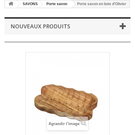
SAVONS
Porte savon
Porte savon en bois d'Olivier
NOUVEAUX PRODUITS
Agrandir l'image