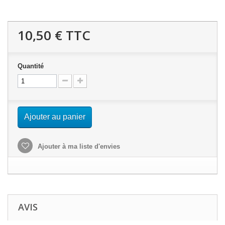
10,50 €
TTC
Quantité
Ajouter au panier
Ajouter à ma liste d'envies
AVIS