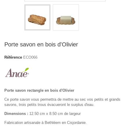
Porte savon en bois d'Olivier
Référence
ECO066
Porte savon rectangle en bois d'Olivier
Ce porte savon vous permettra de mettre au sec vos petits et grands
savons, trois petits trous évacueront le surplus d'eau.
Dimensions :
12.50 cm x 8.50 cm de largeur
Fabrication artisanale à Bethléem en
Cisjordanie.