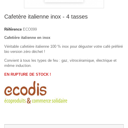
Cafetère italienne inox - 4 tasses
Référence
ECO099
Cafetière italienne en inox
Véritable cafetière italienne 100 % inox pour déguster votre café préféré
bio version zéro déchet !
Convient à tous les types de feu : gaz, vitrocéramique, électrique et
même induction.
EN RUPTURE DE STOCK !