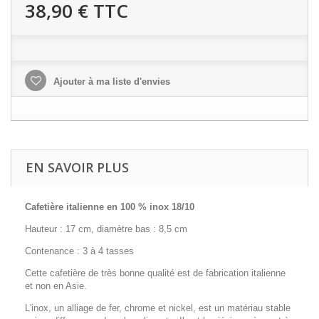
38,90 €
TTC
Ajouter à ma liste d'envies
EN SAVOIR PLUS
Cafetière italienne en 100 % inox 18/10
Hauteur : 17 cm, diamètre bas : 8,5 cm
Contenance : 3 à 4 tasses
Cette cafetière de très bonne qualité est de fabrication italienne
et non en Asie.
L'inox, un alliage de fer, chrome et nickel, est un matériau stable