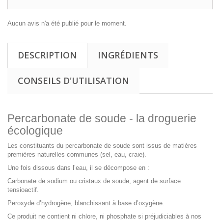
Aucun avis n'a été publié pour le moment.
DESCRIPTION
INGRÉDIENTS
CONSEILS D'UTILISATION
Percarbonate de soude - la droguerie
écologique
Les constituants du percarbonate de soude sont issus de matières
premières naturelles communes (sel, eau, craie).
Une fois dissous dans l’eau, il se décompose en :
Carbonate de sodium ou cristaux de soude, agent de surface
tensioactif.
Peroxyde d’hydrogène, blanchissant à base d’oxygène.
Ce produit ne contient ni chlore, ni phosphate si préjudiciables à nos