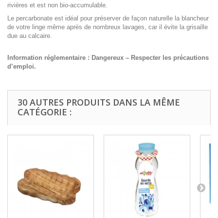
rivières et est non bio-accumulable.
Le percarbonate est idéal pour préserver de façon naturelle la blancheur
de votre linge même après de nombreux lavages, car il évite la grisaille
due au calcaire.
Information réglementaire : Dangereux – Respecter les précautions
d’emploi.
30 AUTRES PRODUITS DANS LA MÊME
CATÉGORIE :