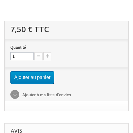
7,50 €
TTC
Quantité
Ajouter au panier
Ajouter à ma liste d'envies
AVIS