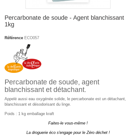
Percarbonate de soude - Agent blanchissant
1kg
Référence
ECO057
Percarbonate de soude, agent
blanchissant et détachant.
Appelé aussi eau oxygénée solide, le percarbonate est un détachant,
blanchissant et désodorisant du linge.
Poids : 1 kg emballage kraft
Faites-le vous-même !
La droguerie éco s'engage pour le Zéro déchet !