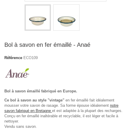
Bol à savon en fer émaillé - Anaé
Référence
ECO109
Bol à savon émaillé fabriqué en Europe.
Ce bol à savon au style "vintage"
en fer émaillé fait idéalement
mousser votre savon de rasage. Sa forme épouse idéalement
notre
savon fabriqué en Bretagne
et est adaptée à la plupart des recharges.
Conçu en fer émaillé inaltérable et recyclable, il est léger et facile à
nettoyer.
Vendu sans savon.