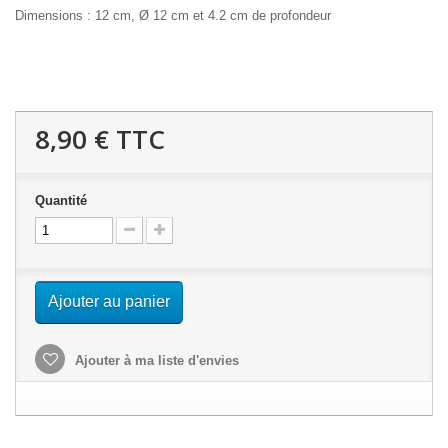
Dimensions : 12 cm, Ø 12 cm et 4.2 cm de profondeur
8,90 €
TTC
Quantité
Ajouter au panier
Ajouter à ma liste d'envies