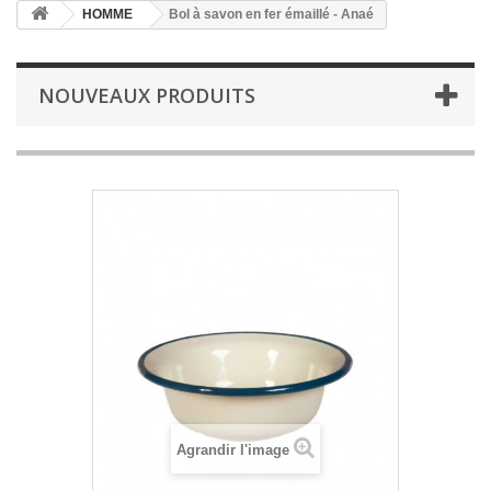
HOMME
Bol à savon en fer émaillé - Anaé
NOUVEAUX PRODUITS
Agrandir l'image