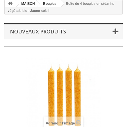
MAISON
Bougies
Boîte de 4 bougies en stéarine
végétale bio - Jaune soleil
NOUVEAUX PRODUITS
Agrandir l'image