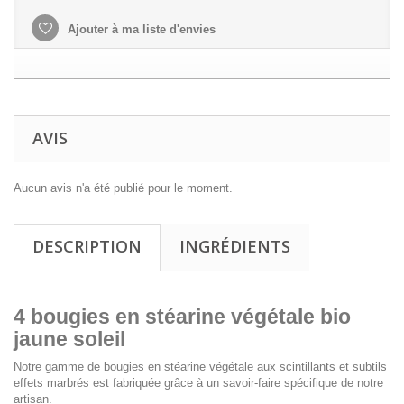
Ajouter à ma liste d'envies
AVIS
Aucun avis n'a été publié pour le moment.
DESCRIPTION
INGRÉDIENTS
4 bougies en stéarine végétale bio
jaune soleil
Notre gamme de bougies en stéarine végétale aux scintillants et subtils
effets marbrés est fabriquée grâce à un savoir-faire spécifique de notre
artisan.