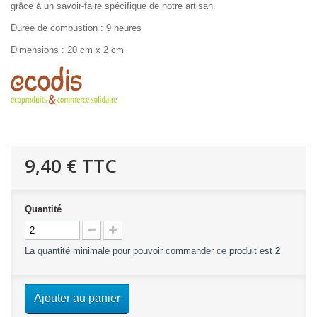
grâce à un savoir-faire spécifique de notre artisan.
Durée de combustion : 9 heures
Dimensions : 20 cm x 2 cm
9,40 €
TTC
Quantité
La quantité minimale pour pouvoir commander ce produit est
2
Ajouter au panier