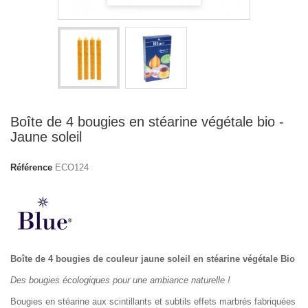
Boîte de 4 bougies en stéarine végétale bio -
Jaune soleil
Référence
ECO124
Boîte de 4 bougies de couleur jaune soleil en stéarine végétale Bio
Des bougies écologiques pour une ambiance naturelle !
Bougies en stéarine aux scintillants et subtils effets marbrés fabriquées