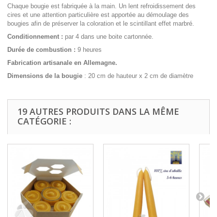
Chaque bougie est fabriquée à la main. Un lent refroidissement des
cires et une attention particulière est apportée au démoulage des
bougies afin de préserver la coloration et le scintillant effet marbré.
Conditionnement :
par 4 dans une boite cartonnée.
Durée de combustion :
9 heures
Fabrication artisanale en Allemagne.
Dimensions de la bougie
: 20 cm de hauteur x 2 cm de diamètre
19 AUTRES PRODUITS DANS LA MÊME
CATÉGORIE :