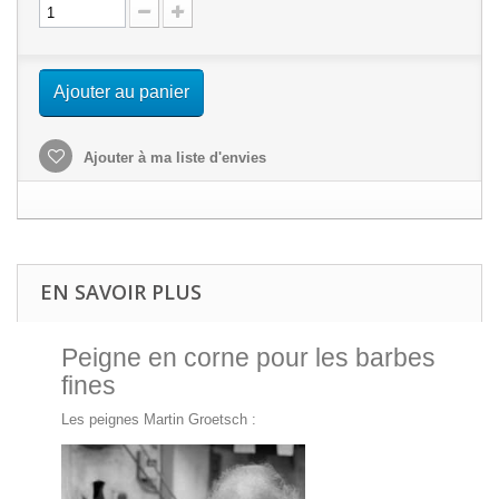
Ajouter au panier
Ajouter à ma liste d'envies
EN SAVOIR PLUS
Peigne en corne pour les barbes
fines
Les peignes Martin Groetsch :