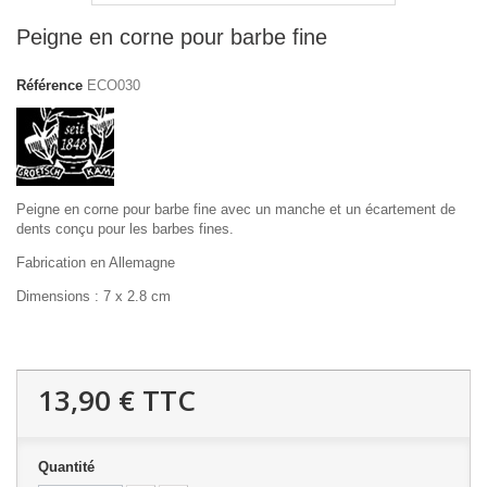
Peigne en corne pour barbe fine
Référence
ECO030
Peigne en corne pour barbe fine avec un manche et un écartement de
dents conçu pour les barbes fines.
Fabrication en Allemagne
Dimensions : 7 x 2.8 cm
13,90 €
TTC
Quantité