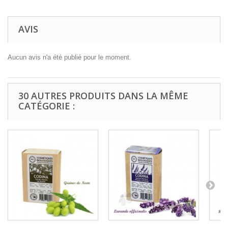
AVIS
Aucun avis n'a été publié pour le moment.
30 AUTRES PRODUITS DANS LA MÊME
CATÉGORIE :