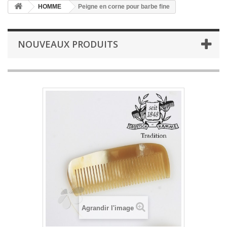
HOMME
Peigne en corne pour barbe fine
NOUVEAUX PRODUITS
Agrandir l'image