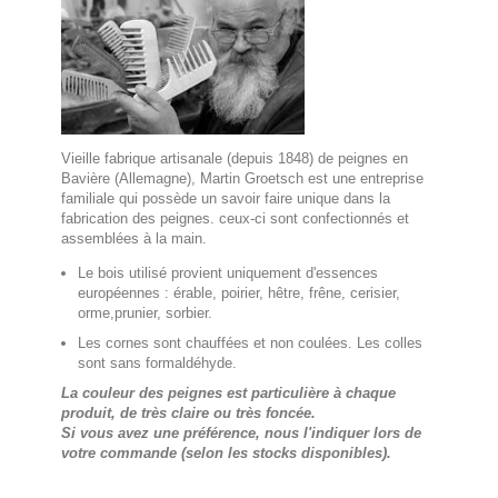
Vieille fabrique artisanale (depuis 1848) de peignes en
Bavière (Allemagne), Martin Groetsch est une entreprise
familiale qui possède un savoir faire unique dans la
fabrication des peignes. ceux-ci sont confectionnés et
assemblées à la main.
Le bois utilisé provient uniquement d'essences
européennes : érable, poirier, hêtre, frêne, cerisier,
orme,prunier, sorbier.
Les cornes sont chauffées et non coulées. Les colles
sont sans formaldéhyde.
La couleur des peignes est particulière à chaque
produit, de très claire ou très foncée.
Si vous avez une préférence, nous l'indiquer lors de
votre commande (selon les stocks disponibles).