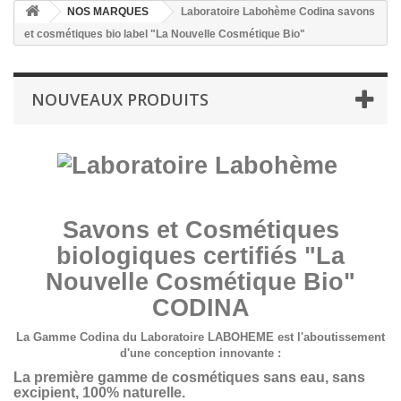
NOS MARQUES
Laboratoire Labohème Codina savons
et cosmétiques bio label "La Nouvelle Cosmétique Bio"
NOUVEAUX PRODUITS
Savons et Cosmétiques
biologiques certifiés "La
Nouvelle Cosmétique Bio"
CODINA
La Gamme Codina du Laboratoire LABOHEME est l'aboutissement
d'une conception innovante :
La première gamme de cosmétiques sans eau, sans
excipient, 100% naturelle.